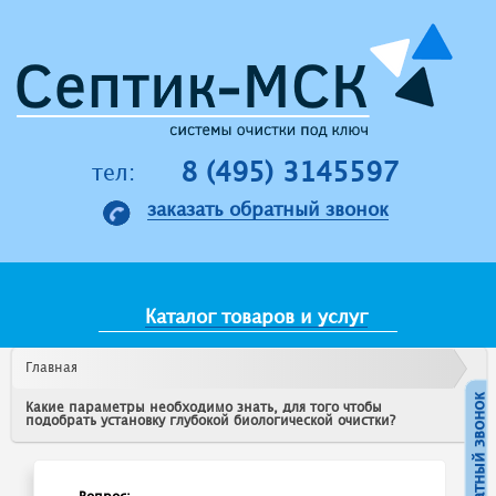
Jump to navigation
8 (495) 3145597
тел:
заказать обратный звонок
Каталог товаров и услуг
Главная
Какие параметры необходимо знать, для того чтобы
подобрать установку глубокой биологической очистки?