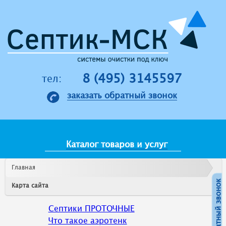
Jump to navigation
8 (495) 3145597
тел:
заказать обратный звонок
Каталог товаров и услуг
Главная
Карта сайта
Септики ПРОТОЧНЫЕ
Что такое аэротенк