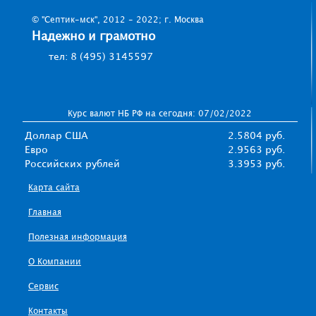
© "Септик-мск", 2012 - 2022; г. Москва
Надежно и грамотно
тел: 8 (495) 3145597
Курс валют НБ РФ на сегодня: 07/02/2022
Доллар США
2.5804 руб.
Евро
2.9563 руб.
Российских рублей
3.3953 руб.
Карта сайта
Главная
Полезная информация
О Компании
Сервис
Контакты