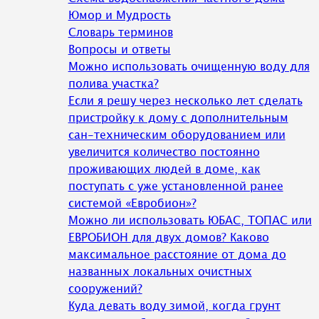
Юмор и Мудрость
Словарь терминов
Вопросы и ответы
Можно использовать очищенную воду для
полива участка?
Если я решу через несколько лет сделать
пристройку к дому с дополнительным
сан-техническим оборудованием или
увеличится количество постоянно
проживающих людей в доме, как
поступать с уже установленной ранее
системой «Евробион»?
Можно ли использовать ЮБАС, ТОПАС или
ЕВРОБИОН для двух домов? Каково
максимальное расстояние от дома до
названных локальных очистных
сооружений?
Куда девать воду зимой, когда грунт