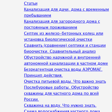
Статьи
Канализация для дачи, дома с временным
пребыванием
Канализация для загородного дома с
постоянным проживанием
Септик из железо-бетонных колец или
установка биологической очистки
Сравнить (сравнение) септики и станции
биоочистки. Сравнительный анализ
Обустройство наружной и внутренней
автономной канализации в частном доме
Безреагентная очистка воды АЭРОМАГ.
Принцип действия.
Очистка питьевой воды. Что важно знать
Послебуровые работы. Обустройство
скважины для частного дома по всей
России.
Скважина на воду. Что нужно знать.
Схема водоснабжения частного дома