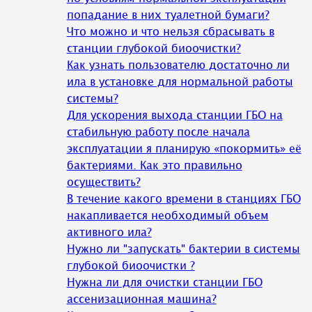
попадание в них туалетной бумаги?
Что можно и что нельзя сбрасывать в
станции глубокой биоочистки?
Как узнать пользователю достаточно ли
ила в установке для нормальной работы
системы?
Для ускорения выхода станции ГБО на
стабильную работу после начала
эксплуатации я планирую «покормить» её
бактериями. Как это правильно
осуществить?
В течение какого времени в станциях ГБО
накапливается необходимый объем
активного ила?
Нужно ли "запускать" бактерии в системы
глубокой биоочистки ?
Нужна ли для очистки станции ГБО
ассенизационная машина?