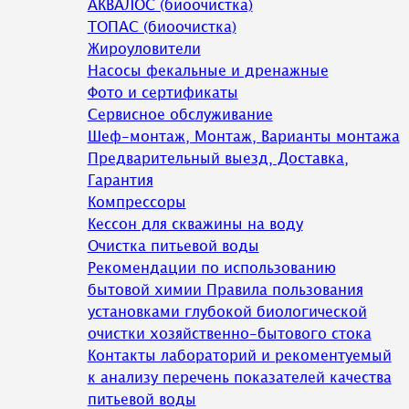
АКВАЛОС (биоочистка)
ТОПАС (биоочистка)
Жироуловители
Насосы фекальные и дренажные
Фото и сертификаты
Сервисное обслуживание
Шеф-монтаж, Монтаж, Варианты монтажа
Предварительный выезд, Доставка,
Гарантия
Компрессоры
Кессон для скважины на воду
Очистка питьевой воды
Рекомендации по использованию
бытовой химии Правила пользования
установками глубокой биологической
очистки хозяйственно-бытового стока
Контакты лабораторий и рекоментуемый
к анализу перечень показателей качества
питьевой воды