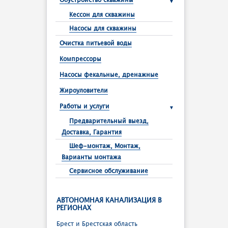
Обустройство скважины
Кессон для скважины
Насосы для скважины
Очистка питьевой воды
Компрессоры
Насосы фекальные, дренажные
Жироуловители
Работы и услуги
Предварительный выезд,
Доставка, Гарантия
Шеф-монтаж, Монтаж,
Варианты монтажа
Сервисное обслуживание
АВТОНОМНАЯ КАНАЛИЗАЦИЯ В
РЕГИОНАХ
Брест и Брестcкая область