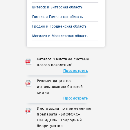
Витебск и Витебская область
Гомель и Гомельская область
Гродно и Гродненская область
Могилев и Могилевская область
Каталог "Очистные системы
нового поколения"
Просмотреть
Рекомендации по
использованию бытовой
химии
Просмотреть
Инструкция по применению
препарата «БИОФОКС-
ОКСИДОЛ». Природный
биорегулятор