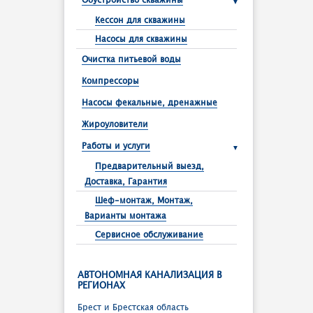
Обустройство скважины
Кессон для скважины
Насосы для скважины
Очистка питьевой воды
Компрессоры
Насосы фекальные, дренажные
Жироуловители
Работы и услуги
Предварительный выезд,
Доставка, Гарантия
Шеф-монтаж, Монтаж,
Варианты монтажа
Сервисное обслуживание
АВТОНОМНАЯ КАНАЛИЗАЦИЯ В
РЕГИОНАХ
Брест и Брестcкая область