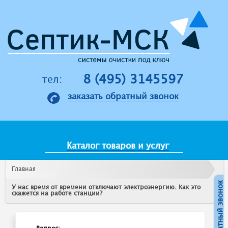
Jump to navigation
8 (495) 3145597
тел:
заказать обратный звонок
Каталог товаров и услуг
Главная
У нас время от времени отключают электроэнергию. Как это
скажется на работе станции?