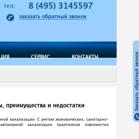
8 (495) 3145597
тел:
заказать обратный звонок
Заказать обратный звонок
ЦИЯ
СЕРВИС
КОНТАКТЫ
ы, преимущества и недостатки
мной канализации. С учетом экономических, санитарно-
 автономной канализации практически повсеместно