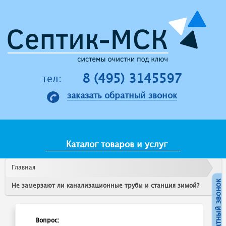
Jump to navigation
8 (495) 3145597
тел:
заказать обратный звонок
Каталог товаров и услуг
Главная
Не замерзают ли канализационные трубы и станция зимой?
Вопрос: