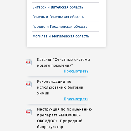
Витебск и Витебская область
Гомель и Гомельская область
Гродно и Гродненская область
Могилев и Могилевская область
Каталог "Очистные системы
нового поколения"
Просмотреть
Рекомендации по
использованию бытовой
химии
Просмотреть
Инструкция по применению
препарата «БИОФОКС-
ОКСИДОЛ». Природный
биорегулятор