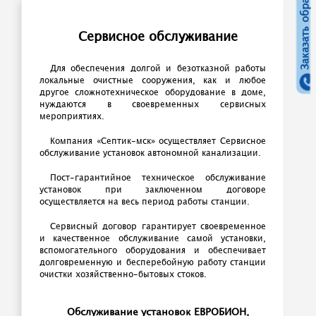
Заказать обратный звонок
Сервисное обслуживание
Для обеспечения долгой и безотказной работы
локальные очистные сооружения, как и любое
другое сложнотехническое оборудование в доме,
нуждаются в своевременных сервисных
мероприятиях.
Компания «Септик-мск» осуществляет Сервисное
обслуживание установок автономной канализации.
Пост-гарантийное техническое обслуживание
установок при заключенном договоре
осуществляется на весь период работы станции.
Сервисный договор гарантирует своевременное
и качественное обслуживание самой установки,
вспомогательного оборудования и обеспечивает
долговременную и бесперебойную работу станции
очистки хозяйственно-бытовых стоков.
Обслуживание установок ЕВРОБИОН,