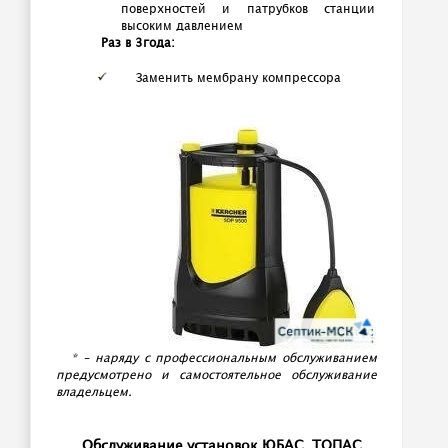
поверхностей и патрубков станции
высоким давлением
Раз в 3года:
Заменить мембрану компрессора
* - наряду с профессиональным обслуживанием
предусмотрено и самостоятельное обслуживание
владельцем.
Обслуживание установок ЮБАС, ТОПАС,