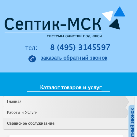
Jump to navigation
8 (495) 3145597
тел:
заказать обратный звонок
Каталог товаров и услуг
Главная
Работы и Услуги
Сервисное обслуживание