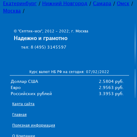
Екатеринбург
/
Нижний Новгород
/
Самара
/
Омск
/
Москва
/
© "Септик-мск", 2012 - 2022; г. Москва
Надежно и грамотно
тел: 8 (495) 3145597
Курс валют НБ РФ на сегодня: 07/02/2022
Доллар США
2.5804 руб.
Евро
2.9563 руб.
Российских рублей
3.3953 руб.
Карта сайта
Главная
Полезная информация
О Компании